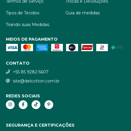
Termos de Serviço
Trocas e Devoluções
Tipos de Tecidos
Guia de medidas
Tirando suas Medidas
MEIOS DE PAGAMENTO
CONTATO
+55 85 9282-5607
site@delcotton.com.br
REDES SOCIAIS
SEGURANÇA E CERTIFICAÇÕES