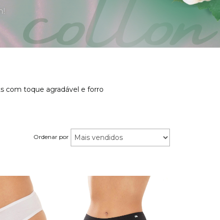
its com toque agradável e forro
Ordenar por