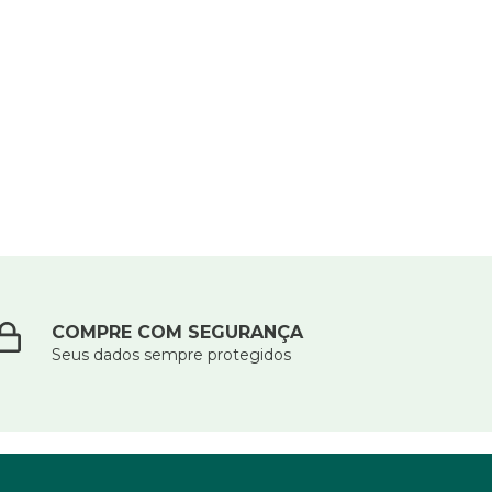
COMPRE COM SEGURANÇA
Seus dados sempre protegidos