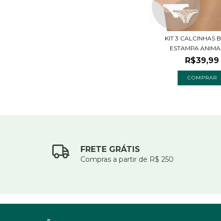
KIT 3 CALCINHAS B
ESTAMPA ANIMAL 
R$39,99
COMPRAR
FRETE GRÁTIS
Compras a partir de R$ 250