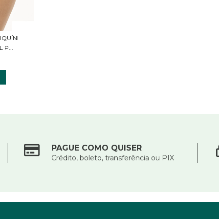
IQUÍNI
P...
PAGUE COMO QUISER
Crédito, boleto, transferência ou PIX