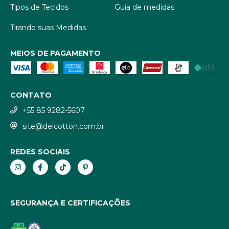
Tipos de Tecidos
Guia de medidas
Tirando suas Medidas
MEIOS DE PAGAMENTO
CONTATO
+55 85 9282-5607
site@delcotton.com.br
REDES SOCIAIS
SEGURANÇA E CERTIFICAÇÕES