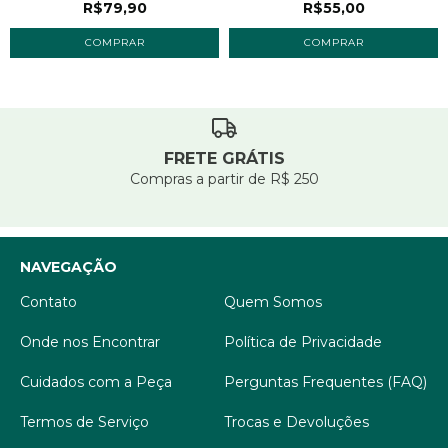
R$55,00
R$79,90
COMPRAR
COMPRAR
FRETE GRÁTIS
Compras a partir de R$ 250
NAVEGAÇÃO
Contato
Quem Somos
Onde nos Encontrar
Política de Privacidade
Cuidados com a Peça
Perguntas Frequentes (FAQ)
Termos de Serviço
Trocas e Devoluções