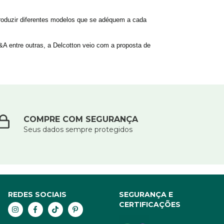
oduzir diferentes modelos que se adéquem a cada 
tre outras, a Delcotton veio com a proposta de 
COMPRE COM SEGURANÇA
Seus dados sempre protegidos
REDES SOCIAIS
SEGURANÇA E
CERTIFICAÇÕES