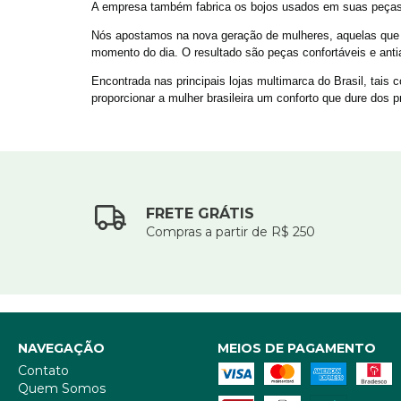
A empresa também fabrica os bojos usados em suas peças
Nós apostamos na nova geração de mulheres, aquelas que 
momento do dia. O resultado são peças confortáveis e antia
Encontrada nas principais lojas multimarca do Brasil,
proporcionar a mulher brasileira um conforto que dure dos 
FRETE GRÁTIS
Compras a partir de R$ 250
NAVEGAÇÃO
MEIOS DE PAGAMENTO
Contato
Quem Somos