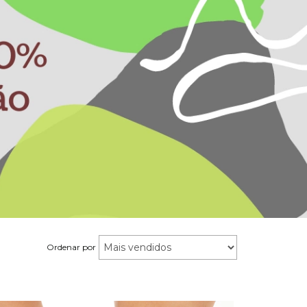
Ordenar por