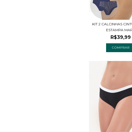
KIT 2 CALCINHAS CIN
ESTAMPA MAR.
R$39,99
COMPRAR