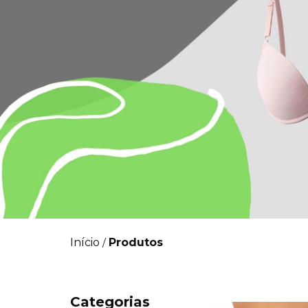
Início
Produtos
/
Categorias