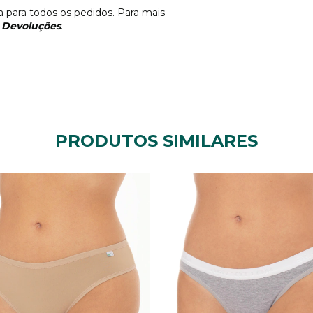
ta para todos os pedidos. Para mais
e Devoluções
.
PRODUTOS SIMILARES