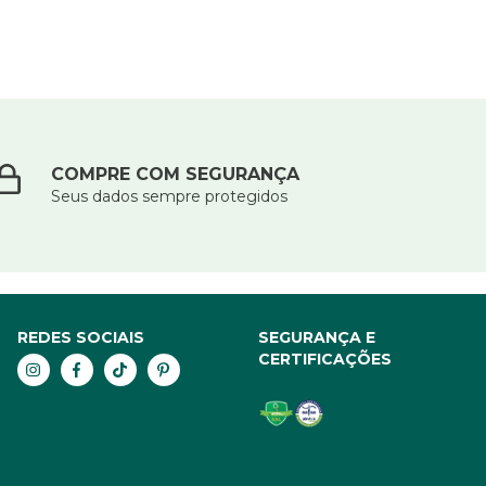
COMPRE COM SEGURANÇA
Seus dados sempre protegidos
REDES SOCIAIS
SEGURANÇA E
CERTIFICAÇÕES