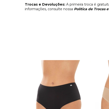
Trocas e Devoluções:
A primeira troca é gratui
informações, consulte nossa
Política de Trocas 