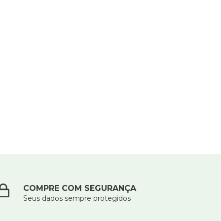
COMPRE COM SEGURANÇA
Seus dados sempre protegidos