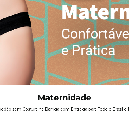
Maternidade
dão sem Costura na Barriga com Entrega para Todo o Brasil e Fr