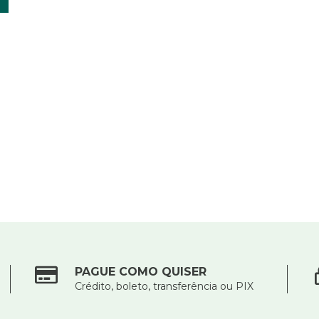
PAGUE COMO QUISER
Crédito, boleto, transferência ou PIX