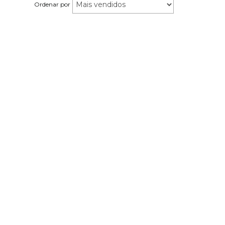
Ordenar por