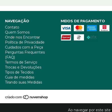
NAVEGAÇÃO
MEIOS DE PAGAMENTO
Contato
Quem Somos
Onde nos Encontrar
Política de Privacidade
Cuidados com a Peça
Perguntas Frequentes
(FAQ)
Termos de Serviço
Trocas e Devoluções
Tipos de Tecidos
Guia de medidas
Tirando suas Medidas
Ao navegar por este site