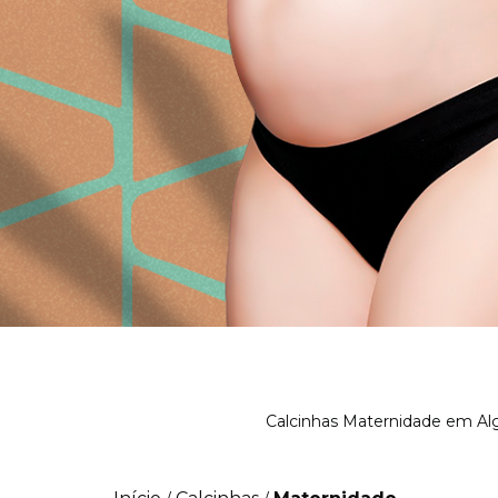
Calcinhas Maternidade em Algo