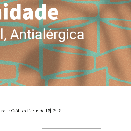
ete Grátis a Partir de R$ 250!