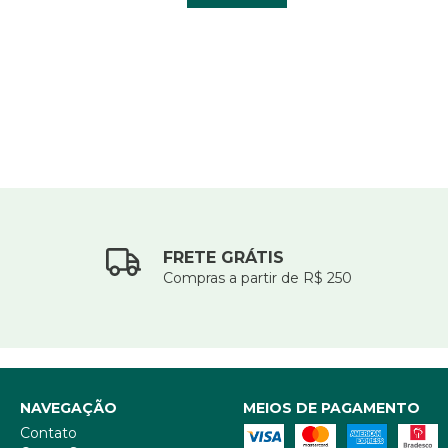
FRETE GRÁTIS
Compras a partir de R$ 250
NAVEGAÇÃO
MEIOS DE PAGAMENTO
Contato