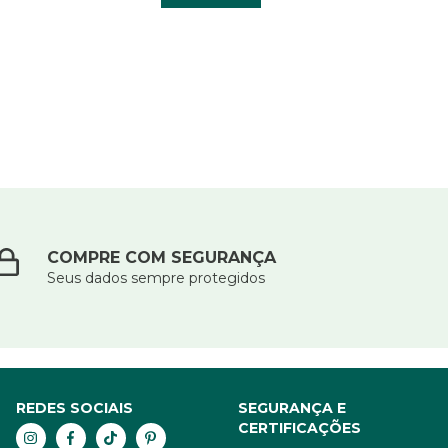
COMPRE COM SEGURANÇA
Seus dados sempre protegidos
REDES SOCIAIS
SEGURANÇA E
CERTIFICAÇÕES