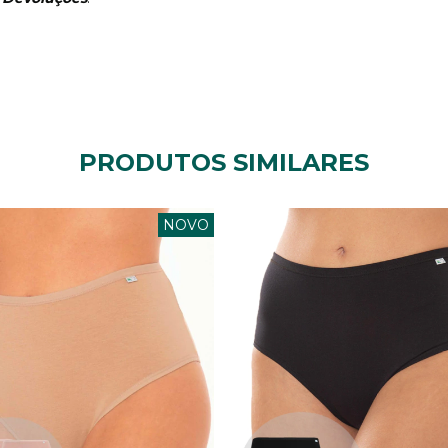
PRODUTOS SIMILARES
NOVO