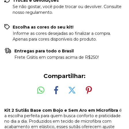
Trocas e devoluções
Se não gostar, você pode trocar ou devolver. Consulte
nosso regulamento.
Escolha as cores do seu kit!
Informe as cores desejadas ao finalizar a compra.
Apenas para cores disponíveis do produto.
Entregas para todo o Brasil
Frete Grátis em compras acima de R$250!
Compartilhar:
Kit 2 Sutiãs Base com Bojo e Sem Aro em Microfibra
é
a escolha perfeita para quem busca conforto e praticidade
no dia a dia. Produzidos em tecido de microfibra com
acabamento em elástico, esses sutiãs oferecem ajuste