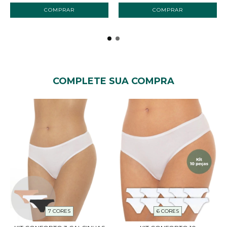
COMPRAR
COMPRAR
COMPLETE SUA COMPRA
7 CORES
6 CORES