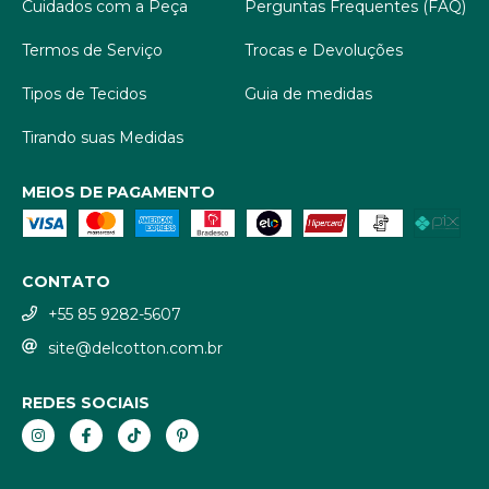
Cuidados com a Peça
Perguntas Frequentes (FAQ)
Termos de Serviço
Trocas e Devoluções
Tipos de Tecidos
Guia de medidas
Tirando suas Medidas
MEIOS DE PAGAMENTO
CONTATO
+55 85 9282-5607
site@delcotton.com.br
REDES SOCIAIS