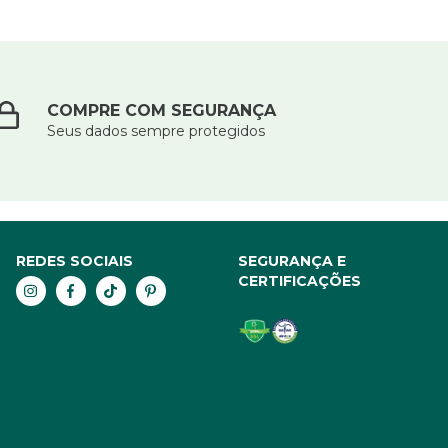
COMPRE COM SEGURANÇA
Seus dados sempre protegidos
REDES SOCIAIS
SEGURANÇA E
CERTIFICAÇÕES