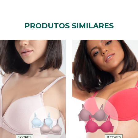
PRODUTOS SIMILARES
3 CORES
11 CORES