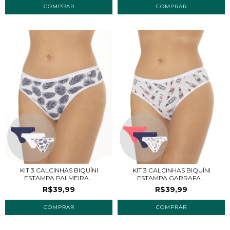
COMPRAR
COMPRAR
KIT 3 CALCINHAS BIQUÍNI
KIT 3 CALCINHAS BIQUÍNI
ESTAMPA PALMEIRA...
ESTAMPA GARRAFA...
R$39,99
R$39,99
COMPRAR
COMPRAR