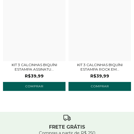
KIT 3 CALCINHAS BIQUÍNI
KIT 3 CALCINHAS BIQUÍNI
ESTAMPA ASSINATU...
ESTAMPA ROCK EM...
R$39,99
R$39,99
COMPRAR
COMPRAR
FRETE GRÁTIS
Compras a partir de R$ 250