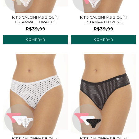
KIT 3 CALCINHAS BIQUÍNI
KIT 3 CALCINHAS BIQUÍNI
ESTAMPA FLORAL E...
ESTAMPA I LOVE Y...
R$39,99
R$39,99
COMPRAR
COMPRAR
KIT 3 CALCINHAS BIQUÍNI
KIT 3 CALCINHAS BIQUÍNI