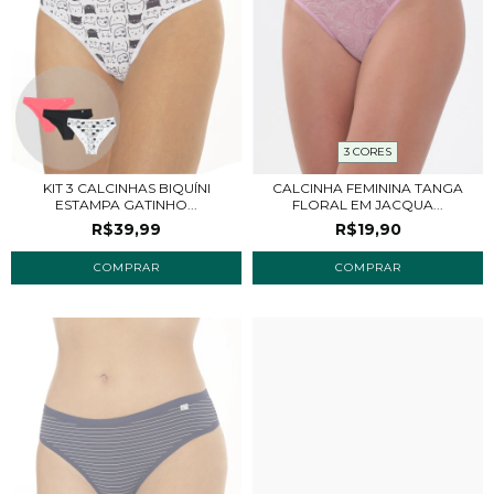
3 CORES
KIT 3 CALCINHAS BIQUÍNI
CALCINHA FEMININA TANGA
ESTAMPA GATINHO...
FLORAL EM JACQUA...
R$39,99
R$19,90
COMPRAR
COMPRAR