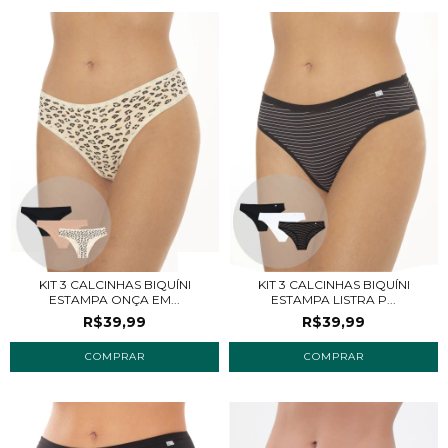
KIT 3 CALCINHAS BIQUÍNI
KIT 3 CALCINHAS BIQUÍNI
ESTAMPA ONÇA EM...
ESTAMPA LISTRA P...
R$39,99
R$39,99
COMPRAR
COMPRAR