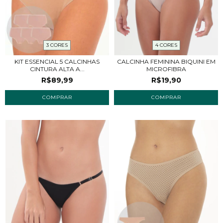
3 CORES
4 CORES
KIT ESSENCIAL 5 CALCINHAS
CALCINHA FEMININA BIQUINI EM
CINTURA ALTA A...
MICROFIBRA
R$89,99
R$19,90
COMPRAR
COMPRAR