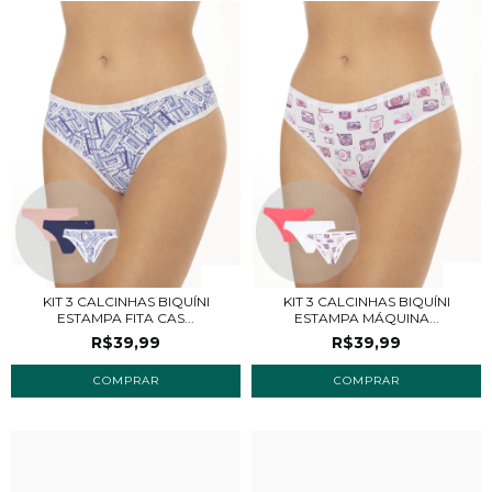
KIT 3 CALCINHAS BIQUÍNI
KIT 3 CALCINHAS BIQUÍNI
ESTAMPA FITA CAS...
ESTAMPA MÁQUINA...
R$39,99
R$39,99
COMPRAR
COMPRAR