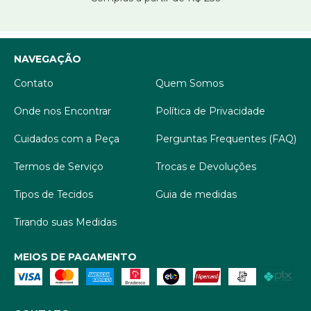
NAVEGAÇÃO
Contato
Quem Somos
Onde nos Encontrar
Política de Privacidade
Cuidados com a Peça
Perguntas Frequentes (FAQ)
Termos de Serviço
Trocas e Devoluções
Tipos de Tecidos
Guia de medidas
Tirando suas Medidas
MEIOS DE PAGAMENTO