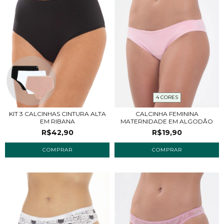
4 CORES
KIT 3 CALCINHAS CINTURA ALTA
CALCINHA FEMININA
EM RIBANA
MATERNIDADE EM ALGODÃO
R$42,90
R$19,90
COMPRAR
COMPRAR