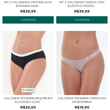
KIT 2 CALCINHAS CINTURA ALTA
KIT 2 CALCINHAS TANGA COM
ESTAMPA MAR...
ELÁSTICO PERSO...
R$39,99
R$39,99
COMPRAR
COMPRAR
3 CORES
CALCINHA FEMININA BIQUÍNI EM
CALCINHA FEMININA TANGA EM
ALGODÃO COM...
MICROFIBRA
R$20,00
R$19,90