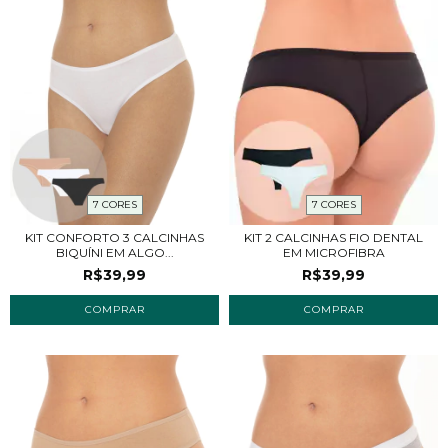
7 CORES
7 CORES
KIT CONFORTO 3 CALCINHAS
KIT 2 CALCINHAS FIO DENTAL
BIQUÍNI EM ALGO...
EM MICROFIBRA
R$39,99
R$39,99
COMPRAR
COMPRAR