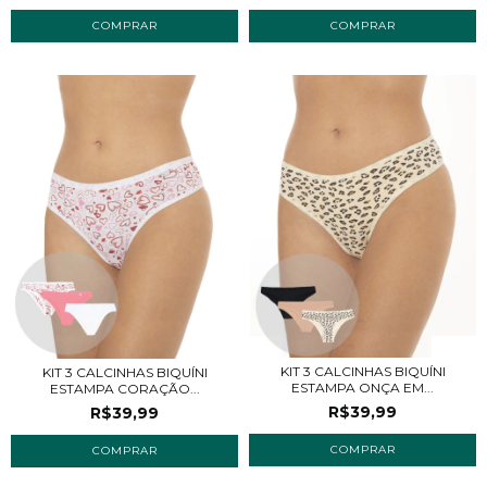
COMPRAR
COMPRAR
KIT 3 CALCINHAS BIQUÍNI
KIT 3 CALCINHAS BIQUÍNI
ESTAMPA ONÇA EM...
ESTAMPA CORAÇÃO...
R$39,99
R$39,99
COMPRAR
COMPRAR