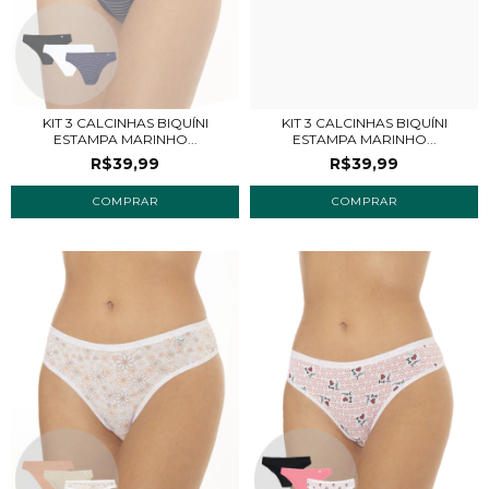
KIT 3 CALCINHAS BIQUÍNI
KIT 3 CALCINHAS BIQUÍNI
ESTAMPA MARINHO...
ESTAMPA MARINHO...
R$39,99
R$39,99
COMPRAR
COMPRAR