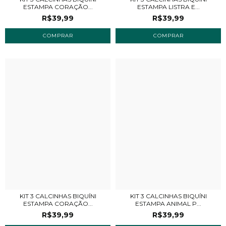
ESTAMPA CORAÇÃO...
ESTAMPA LISTRA E...
R$39,99
R$39,99
COMPRAR
COMPRAR
KIT 3 CALCINHAS BIQUÍNI
KIT 3 CALCINHAS BIQUÍNI
ESTAMPA CORAÇÃO...
ESTAMPA ANIMAL P...
R$39,99
R$39,99